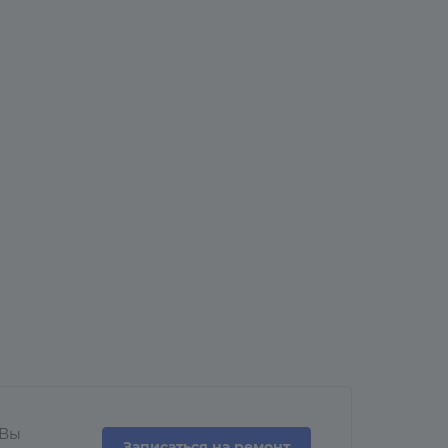
 Вы
Записаться на ремонт