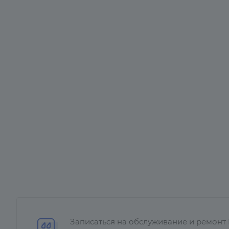
Записаться на обслуживание и ремонт