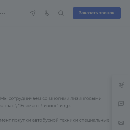
Заказать звонок
нг. Мы сотрудничаем со многими лизинговыми
оплан", "Элемент Лизинг" и др.
мент покупки автобусной техники специальные