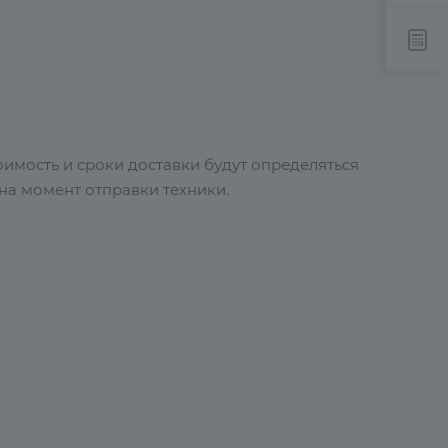
имость и сроки доставки будут определяться
 на момент отправки техники.