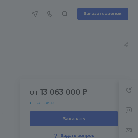
Заказать звонок
от 13 063 000 ₽
Под заказ
 в
Заказать
Задать вопрос