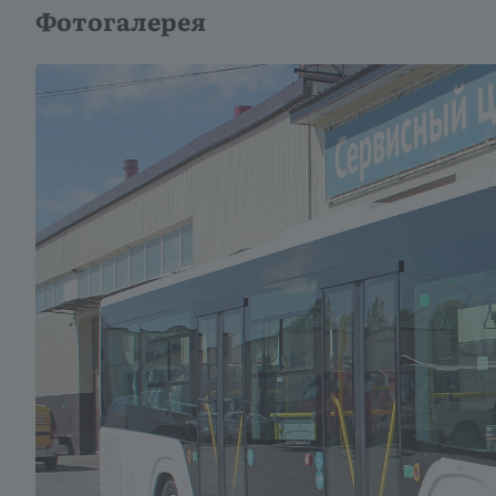
Фотогалерея