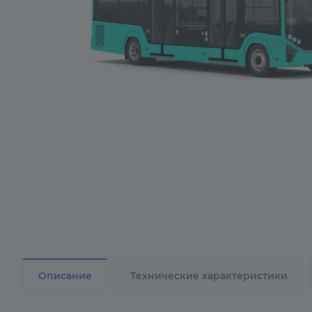
Описание
Технические характеристики